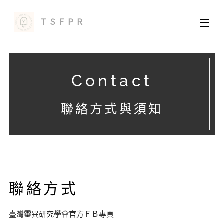
ＴＳＦＰＲ
Contact
聯絡方式與須知
聯絡方式
臺灣靈異研究學會官方ＦＢ專頁