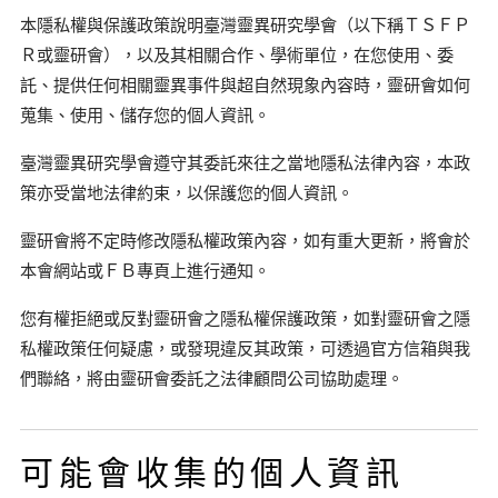
本隱私權與保護政策說明臺灣靈異研究學會（以下稱ＴＳＦＰ
Ｒ或靈研會），以及其相關合作、學術單位，在您使用、委
託、提供任何相關靈異事件與超自然現象內容時，靈研會如何
蒐集、使用、儲存您的個人資訊。
臺灣靈異研究學會遵守其委託來往之當地隱私法律內容，本政
策亦受當地法律約束，以保護您的個人資訊。
靈研會將不定時修改隱私權政策內容，如有重大更新，將會於
本會網站或ＦＢ專頁上進行通知。
您有權拒絕或反對靈研會之隱私權保護政策，如對靈研會之隱
私權政策任何疑慮，或發現違反其政策，可透過官方信箱與我
們聯絡，將由靈研會委託之法律顧問公司協助處理。
可能會收集的個人資訊