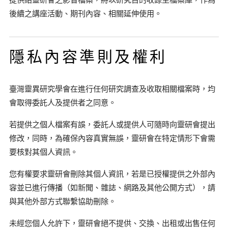
後續之講座活動、期刊內容、相關延伸使用。
隱私內容準則及權利
臺灣靈異研究學會在進行任何研究調查及收取相關檔案時，均
會取得委託人及提供者之同意。
若提供之個人檔案有誤，委託人或提供人可隨時向靈研會提出
修改，同時，為確保內容真實無誤，靈研會在特定情形下會需
要核對其個人資訊。
您有權要求靈研會刪除其個人資訊，若是已授權提供之外部內
容並已進行傳播（如新聞、雜誌、網路及其他公開方式），請
與其他外部方式聯繫協助刪除。
未經您個人允許下，靈研會絕不提供、交換、出租或出售任何