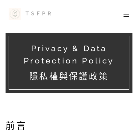
ＴＳＦＰＲ
Privacy & Data
Protection Policy
隱私權與保護政策
前言